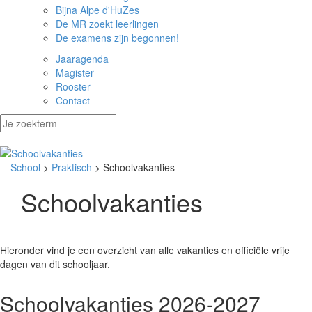
Bijna Alpe d'HuZes
De MR zoekt leerlingen
De examens zijn begonnen!
Jaaragenda
Magister
Rooster
Contact
School
>
Praktisch
> Schoolvakanties
Schoolvakanties
Hieronder vind je een overzicht van alle vakanties en officiële vrije
dagen van dit schooljaar.
Schoolvakanties 2026-2027